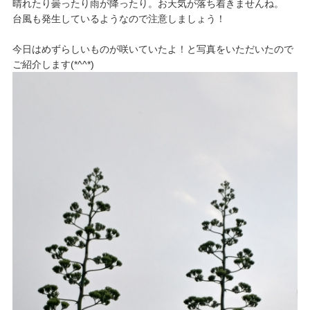
晴れたり曇ったり雨が降ったり。お天気が落ち着きませんね。
台風も発生しているようなので注意しましょう！
今日はめずらしいものが咲いていたよ！と写真をいただいたので
ご紹介します(*^^*)