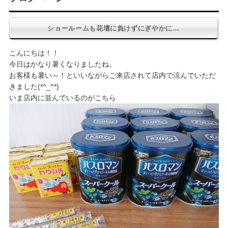
ショールームも花壇に負けずにぎやかに…
こんにちは！！
今日はかなり暑くなりましたね。
お客様も暑い～！といいながらご来店されて店内で涼んでいただ
きました(*^_^*)
いま店内に並んでいるのがこちら