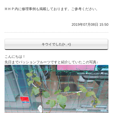
※ＨＰ内に修理事例も掲載しております。ご参考ください。
2019年07月08日 15:50
キウイでした(>_<)
こんにちは！
先日までパッションフルーツですと紹介していたこの写真↓