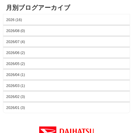
月別ブログアーカイブ
2026 (16)
2026/08 (0)
2026/07 (4)
2026/06 (2)
2026/05 (2)
2026/04 (1)
2026/03 (1)
2026/02 (3)
2026/01 (3)