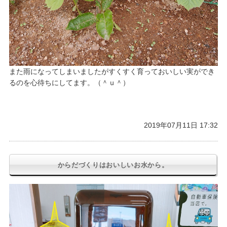
また雨になってしまいましたがすくすく育っておいしい実ができ
るのを心待ちにしてます。（＾ｕ＾）
2019年07月11日 17:32
からだづくりはおいしいお水から。