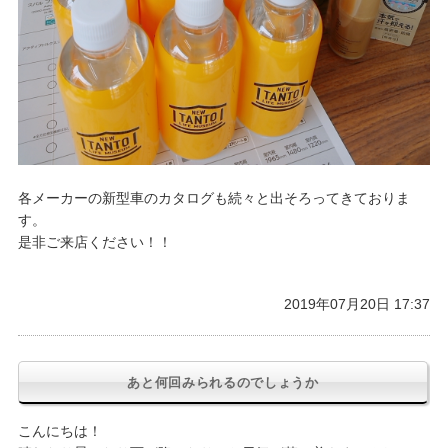
各メーカーの新型車のカタログも続々と出そろってきておりま
す。
是非ご来店ください！！
2019年07月20日 17:37
あと何回みられるのでしょうか
こんにちは！