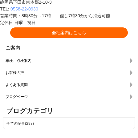
静岡県下田市東本郷2-10-3
TEL:
0558-22-0930
営業時間：8時30分～17時 但し7時30分から持込可能
定休日:日曜、祝日
会社案内はこちら
ご案内
車検、点検案内
お客様の声
よくある質問
ブログページ
ブログカテゴリ
全ての記事(293)