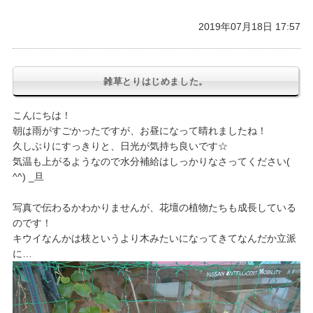
2019年07月18日 17:57
雑草とりはじめました。
こんにちは！
朝は雨がすごかったですが、お昼になって晴れましたね！
久しぶりにすっきりと、日光が気持ち良いです☆
気温も上がるようなので水分補給はしっかりなさってください(
^^) _旦
写真で伝わるかわかりませんが、花壇の植物たちも成長している
のです！
キウイなんかは枝というより木みたいになってきてなんだか立派
に…