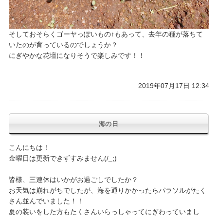
そしておそらくゴーヤっぽいもの↑もあって、去年の種が落ちて
いたのが育っているのでしょうか？
にぎやかな花壇になりそうで楽しみです！！
2019年07月17日 12:34
海の日
こんにちは！
金曜日は更新できずすみません(/_;)
皆様、三連休はいかがお過ごしでしたか？
お天気は崩れがちでしたが、海を通りかかったらパラソルがたく
さん並んでいました！！
夏の装いをした方もたくさんいらっしゃってにぎわっていまし