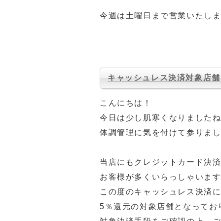
今週は土曜日まで営業いたし
キャッシュレス決済対象店舗
こんにちは！
今日は少し肌寒くなりました
体調管理に気を付けて参りましょ
当店にもクレジットカード決
お客様が多くいらっしゃいま
この度のキャッシュレス決済
5％還元の対象店舗となってお