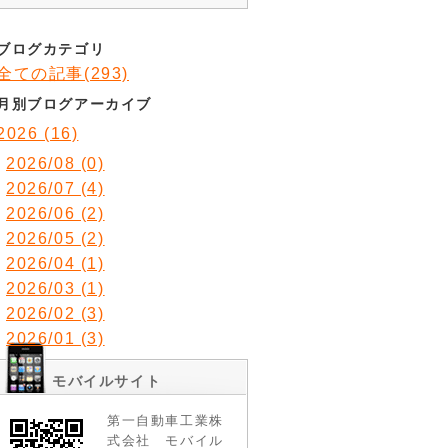
ブログカテゴリ
全ての記事(293)
月別ブログアーカイブ
2026 (16)
2026/08 (0)
2026/07 (4)
2026/06 (2)
2026/05 (2)
2026/04 (1)
2026/03 (1)
2026/02 (3)
2026/01 (3)
モバイルサイト
第一自動車工業株
式会社 モバイル