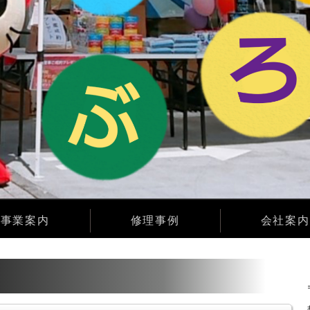
事業案内
修理事例
会社案内