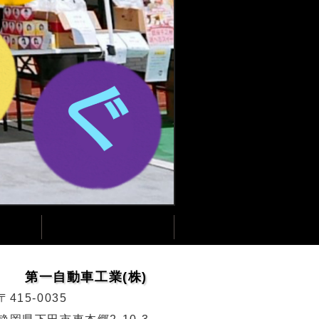
第一自動車工業(株)
〒415-0035