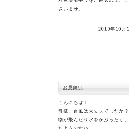
対象決済手段をご確認の上、
さいませ。
2019年10月1
お見舞い
こんにちは！
皆様、台風は大丈夫でしたか
物が飛んだり水をかぶったり
たようですね。