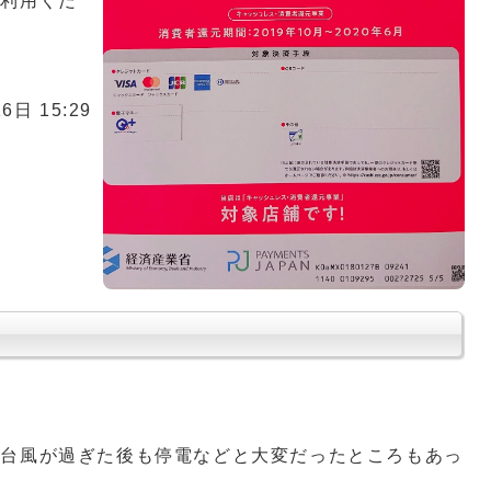
ご利用くだ
6日 15:29
？
、台風が過ぎた後も停電などと大変だったところもあっ