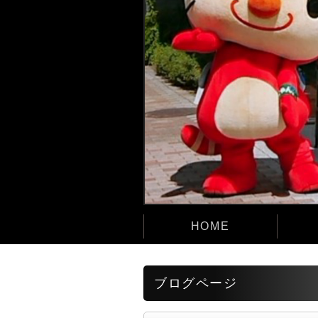
HOME
ブログページ