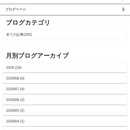
ブログページ
ブログカテゴリ
全ての記事(293)
月別ブログアーカイブ
2026 (16)
2026/08 (0)
2026/07 (4)
2026/06 (2)
2026/05 (2)
2026/04 (1)