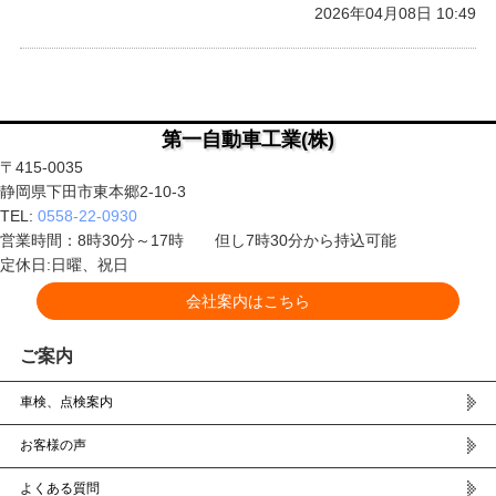
2026年04月08日 10:49
第一自動車工業(株)
〒415-0035
静岡県下田市東本郷2-10-3
TEL:
0558-22-0930
営業時間：8時30分～17時 但し7時30分から持込可能
定休日:日曜、祝日
会社案内はこちら
ご案内
車検、点検案内
お客様の声
よくある質問