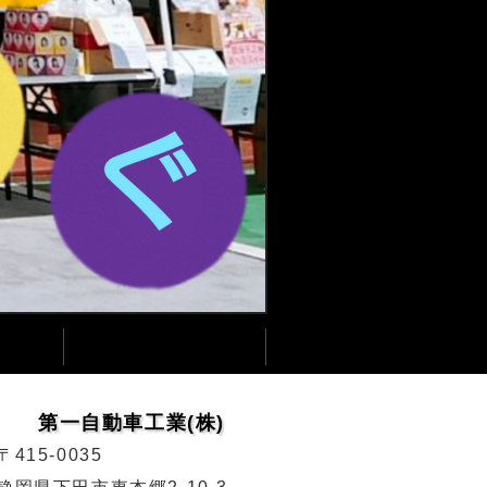
第一自動車工業(株)
〒415-0035