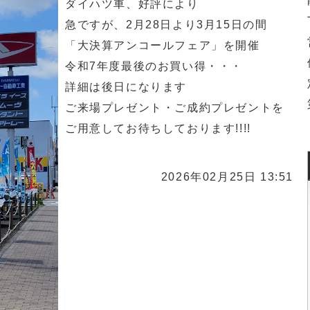
ダイハツ車、好評により
急ですが、2月28日より3月15日の間
「大決算アンコールフェア」を開催
令和7年度最後のお買い得・・・
詳細は後日になります
ご来場プレゼント・ご成約プレゼントを
ご用意してお待ちしております!!!!
2026年02月25日 13:51