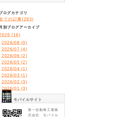
ブログカテゴリ
全ての記事(293)
月別ブログアーカイブ
2026 (16)
2026/08 (0)
2026/07 (4)
2026/06 (2)
2026/05 (2)
2026/04 (1)
2026/03 (1)
2026/02 (3)
2026/01 (3)
モバイルサイト
第一自動車工業株
式会社 モバイル