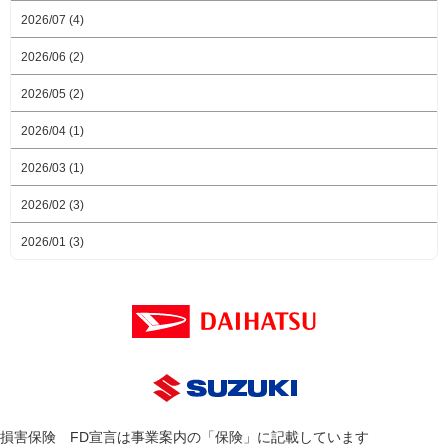
2026/07 (4)
2026/06 (2)
2026/05 (2)
2026/04 (1)
2026/03 (1)
2026/02 (3)
2026/01 (3)
損害保険 FD宣言は事業案内の「保険」に記載しています