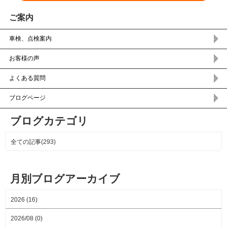
ご案内
車検、点検案内
お客様の声
よくある質問
ブログページ
ブログカテゴリ
全ての記事(293)
月別ブログアーカイブ
2026 (16)
2026/08 (0)