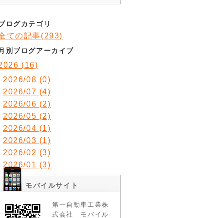
ブログカテゴリ
全ての記事(293)
月別ブログアーカイブ
2026 (16)
2026/08 (0)
2026/07 (4)
2026/06 (2)
2026/05 (2)
2026/04 (1)
2026/03 (1)
2026/02 (3)
2026/01 (3)
モバイルサイト
第一自動車工業株
式会社 モバイル