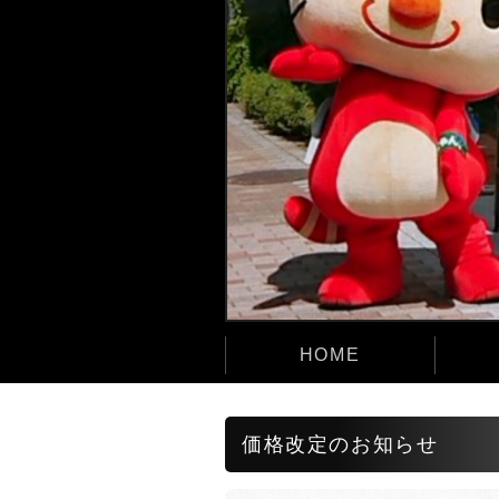
HOME
価格改定のお知らせ