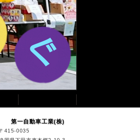
第一自動車工業(株)
〒415-0035