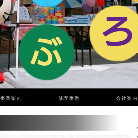
事業案内
修理事例
会社案内