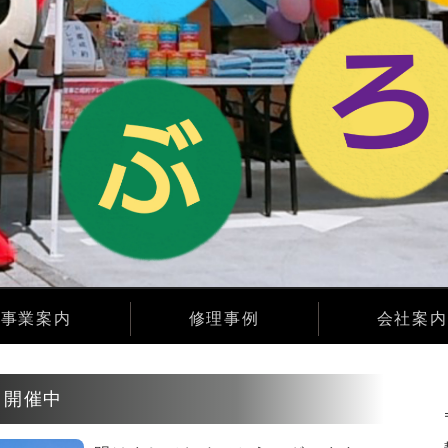
事業案内
修理事例
会社案内
」開催中