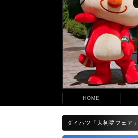
HOME
ダイハツ「大初夢フェア