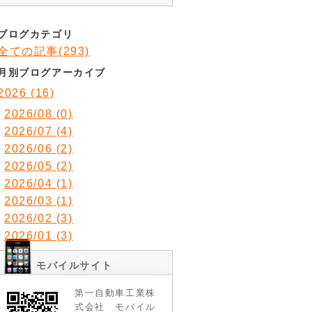
ブログカテゴリ
全ての記事(293)
月別ブログアーカイブ
2026 (16)
2026/08 (0)
2026/07 (4)
2026/06 (2)
2026/05 (2)
2026/04 (1)
2026/03 (1)
2026/02 (3)
2026/01 (3)
モバイルサイト
第一自動車工業株
式会社 モバイル