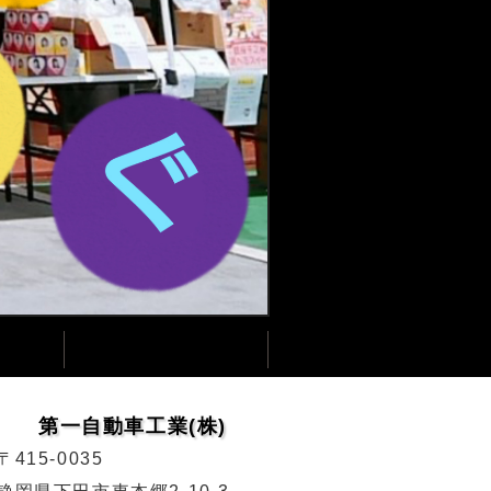
第一自動車工業(株)
〒415-0035