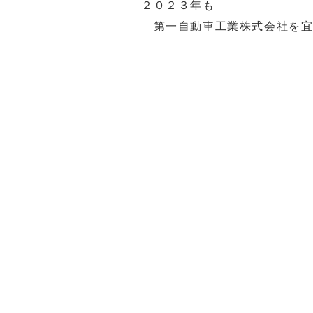
２０２３年も
第一自動車工業株式会社を宜