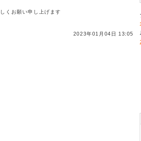
しくお願い申し上げます
2023年01月04日 13:05